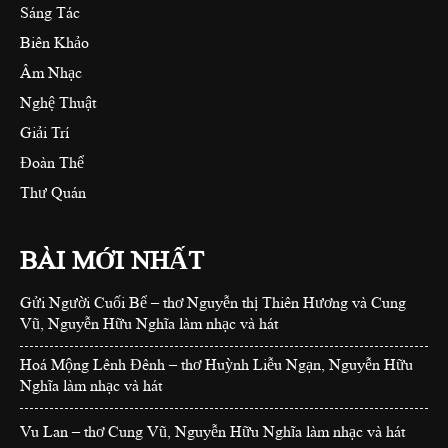
Sáng Tác
Biên Khảo
Âm Nhạc
Nghệ Thuật
Giải Trí
Đoàn Thể
Thư Quán
BÀI MỚI NHẤT
Gửi Người Cuối Bể – thơ Nguyễn thị Thiên Hương và Cung
Vũ, Nguyễn Hữu Nghĩa làm nhạc và hát
Hoá Mộng Lênh Đênh – thơ Huỳnh Liễu Ngạn, Nguyễn Hữu
Nghĩa làm nhạc và hát
Vu Lan – thơ Cung Vũ, Nguyễn Hữu Nghĩa làm nhạc và hát