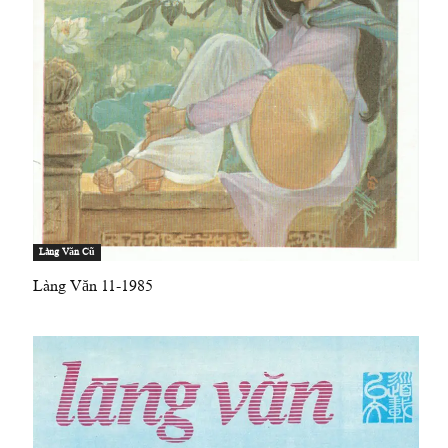
Làng Văn Cũ
Làng Văn 11-1985