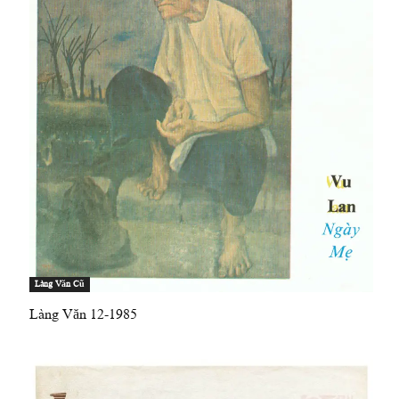
Làng Văn Cũ
Làng Văn 12-1985