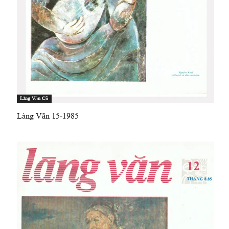
Làng Văn Cũ
Làng Văn 15-1985