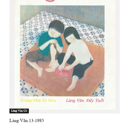
Làng Văn Cũ
Làng Văn 13-1985