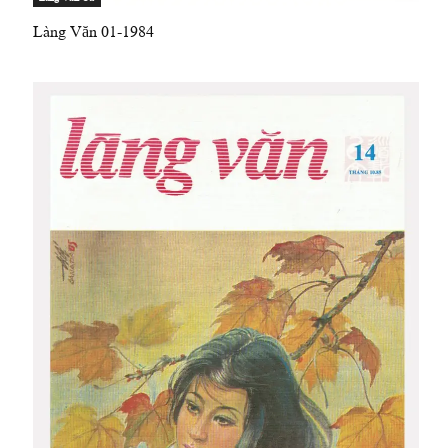
Làng Văn 01-1984