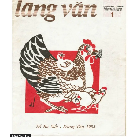
Làng Văn Cũ