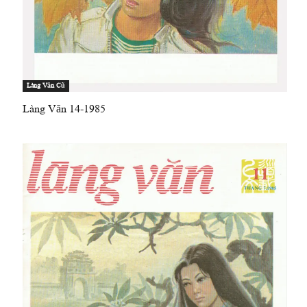
Làng Văn Cũ
Làng Văn 14-1985