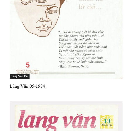
Làng Văn Cũ
Làng Văn 05-1984