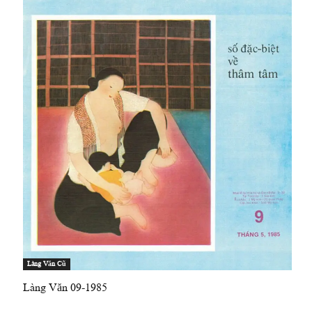
Làng Văn Cũ
Làng Văn 09-1985