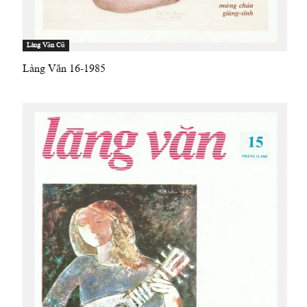
Làng Văn Cũ
Làng Văn 16-1985