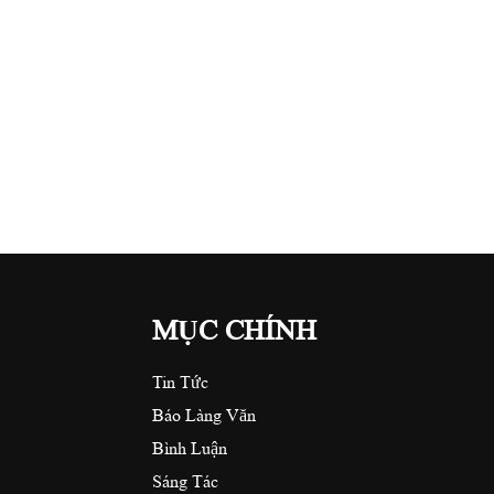
MỤC CHÍNH
Tin Tức
Báo Làng Văn
Bình Luận
Sáng Tác