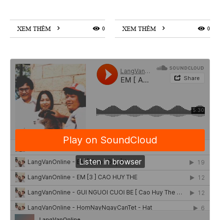
XEM THÊM
0
XEM THÊM
0