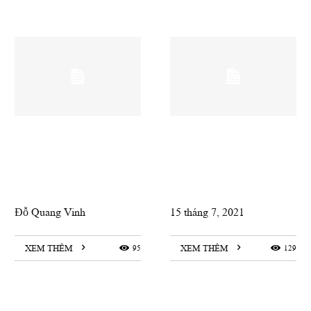
Đỗ Quang Vinh
15 tháng 7, 2021
XEM THÊM
95
XEM THÊM
129