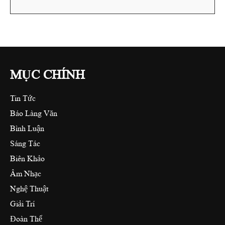
MỤC CHÍNH
Tin Tức
Báo Làng Văn
Bình Luận
Sáng Tác
Biên Khảo
Âm Nhạc
Nghệ Thuật
Giải Trí
Đoàn Thể