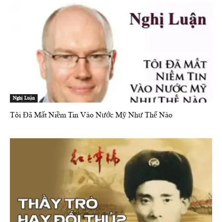
Nghị Luận
Tôi Đã Mất Niềm Tin Vào Nước Mỹ Như Thế Nào