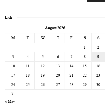
Lịch
August 2026
M
T
W
T
F
S
S
1
2
3
4
5
6
7
8
9
10
11
12
13
14
15
16
17
18
19
20
21
22
23
24
25
26
27
28
29
30
31
« May