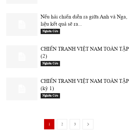
Nếu hải chiến diễn ra giữa Anh và Nga,
liệu kết quả sẽ ra...
Nghiên Cứu
CHIẾN TRANH VIỆT NAM TOÀN TẬP
(2)
Nghiên Cứu
CHIẾN TRANH VIỆT NAM TOÀN TẬP
(kỳ 1)
Nghiên Cứu
1
2
3