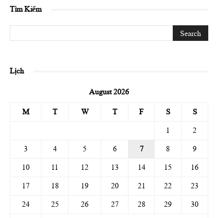
Tìm Kiếm
Lịch
August 2026
M
T
W
T
F
S
S
1
2
3
4
5
6
7
8
9
10
11
12
13
14
15
16
17
18
19
20
21
22
23
24
25
26
27
28
29
30