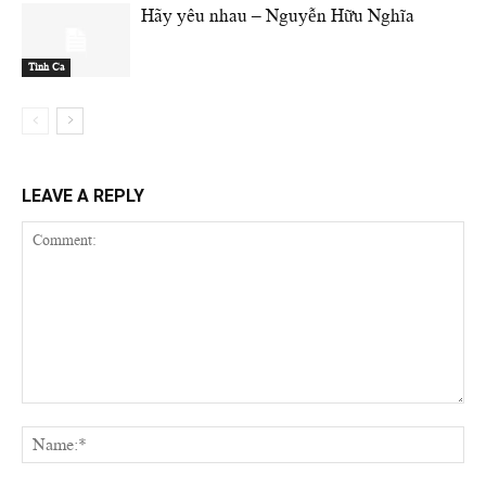
Hãy yêu nhau – Nguyễn Hữu Nghĩa
Tình Ca
LEAVE A REPLY