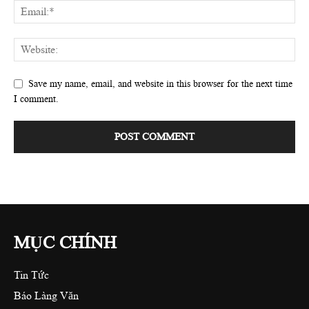
Save my name, email, and website in this browser for the next time
I comment.
MỤC CHÍNH
Tin Tức
Báo Làng Văn