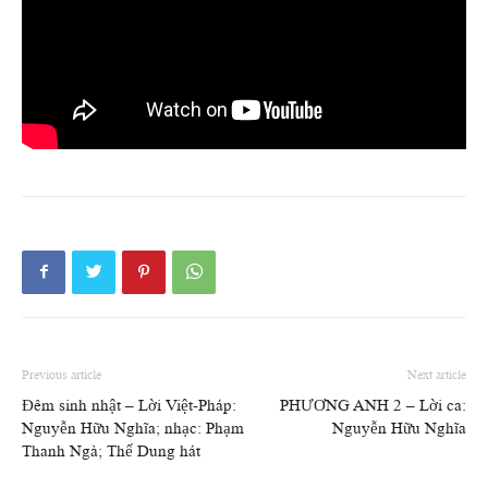
Previous article
Next article
Đêm sinh nhật – Lời Việt-Pháp:
PHƯƠNG ANH 2 – Lời ca:
Nguyễn Hữu Nghĩa; nhạc: Phạm
Nguyễn Hữu Nghĩa
Thanh Ngà; Thế Dung hát