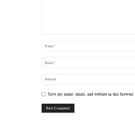
Save my name, email, and website in this browser 