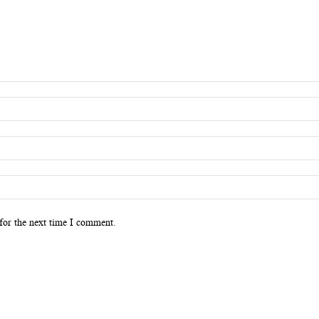
for the next time I comment.