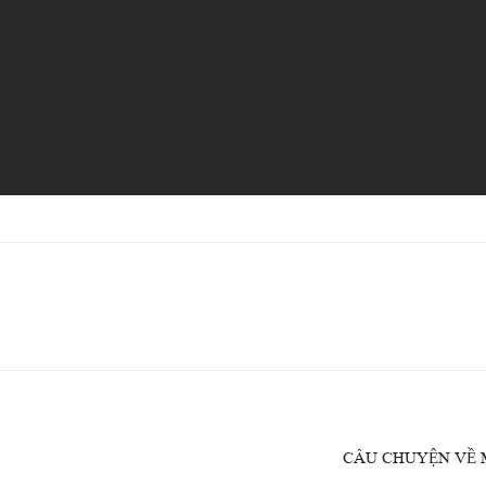
CÂU CHUYỆN VỀ 