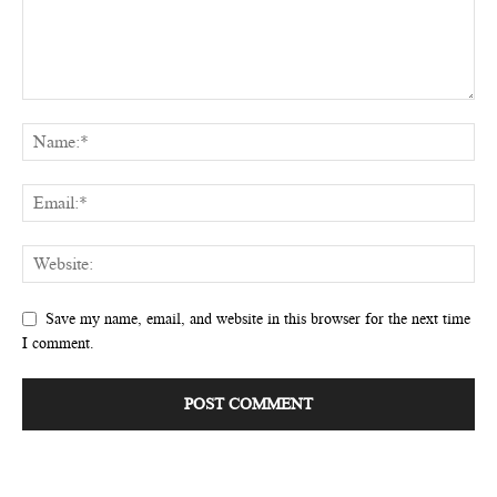
Save my name, email, and website in this browser for the next time
I comment.