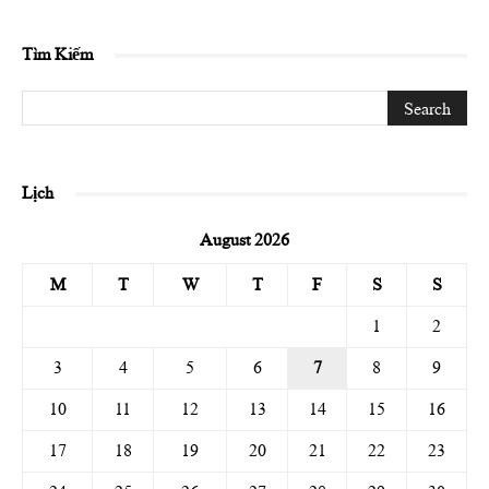
Tìm Kiếm
Lịch
August 2026
M
T
W
T
F
S
S
1
2
3
4
5
6
7
8
9
10
11
12
13
14
15
16
17
18
19
20
21
22
23