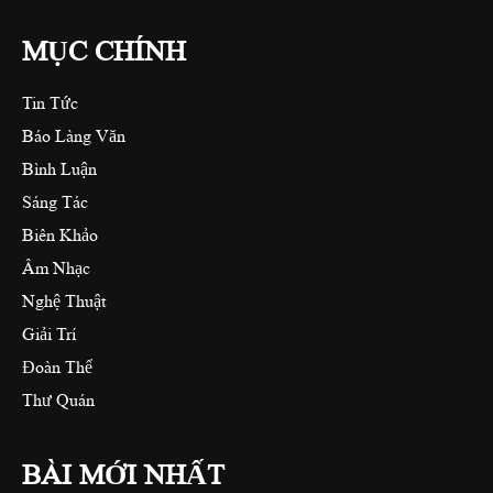
MỤC CHÍNH
Tin Tức
Báo Làng Văn
Bình Luận
Sáng Tác
Biên Khảo
Âm Nhạc
Nghệ Thuật
Giải Trí
Đoàn Thể
Thư Quán
BÀI MỚI NHẤT