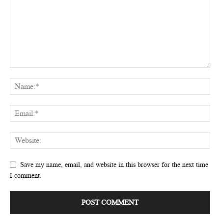
Save my name, email, and website in this browser for the next time
I comment.