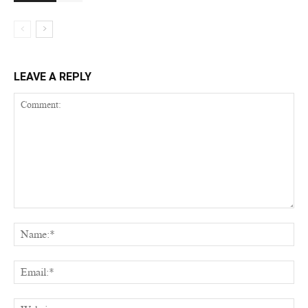
LEAVE A REPLY