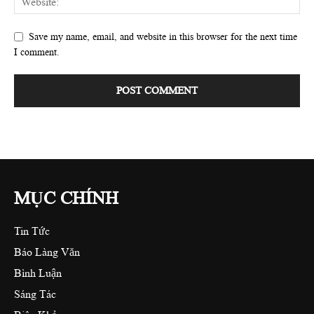
Save my name, email, and website in this browser for the next time
I comment.
MỤC CHÍNH
Tin Tức
Báo Làng Văn
Bình Luận
Sáng Tác