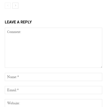
LEAVE A REPLY