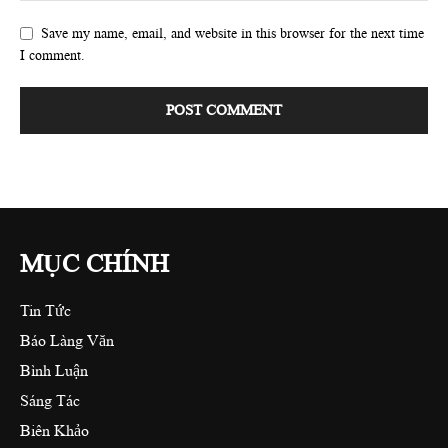
Save my name, email, and website in this browser for the next time
I comment.
MỤC CHÍNH
Tin Tức
Báo Làng Văn
Bình Luận
Sáng Tác
Biên Khảo