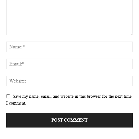
Save my name, email, and website in this browser for the next time
I comment.