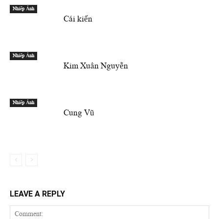
Nhiếp Ảnh
Cái kiến
Nhiếp Ảnh
Kim Xuân Nguyễn
Nhiếp Ảnh
Cung Vũ
LEAVE A REPLY