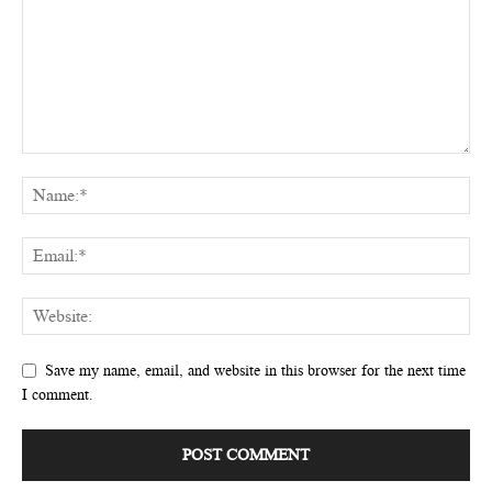
Save my name, email, and website in this browser for the next time
I comment.