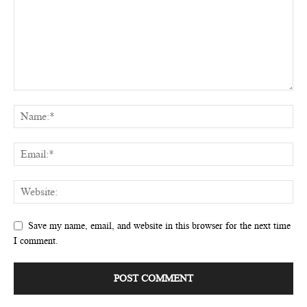
Save my name, email, and website in this browser for the next time
I comment.