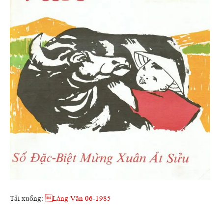
Tải xuống:
Làng Văn 06-1985