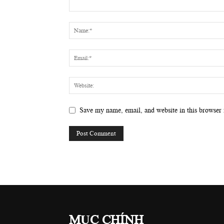
Save my name, email, and website in this browser 
MỤC CHÍNH