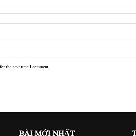
for the next time I comment.
BÀI MỚI NHẤT