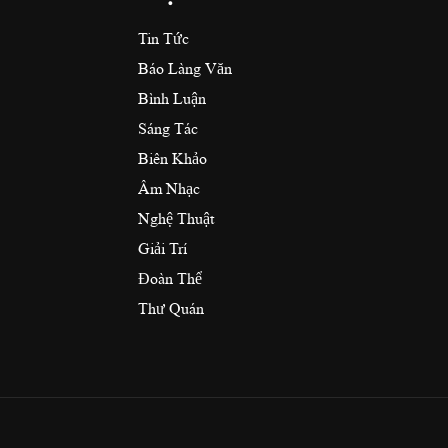
Tin Tức
Báo Làng Văn
Bình Luận
Sáng Tác
Biên Khảo
Âm Nhạc
Nghệ Thuật
Giải Trí
Đoàn Thể
Thư Quán