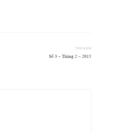
Next article
Số 3 – Tháng 2 – 2015