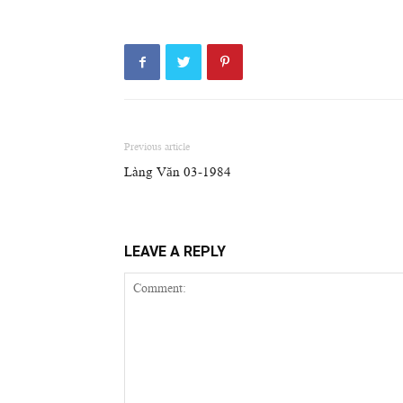
Previous article
Làng Văn 03-1984
LEAVE A REPLY