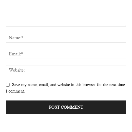
Save my name, email, and website in this browser for the next time
I comment.