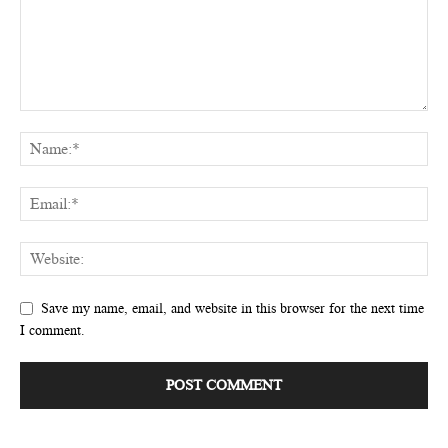
Save my name, email, and website in this browser for the next time
I comment.