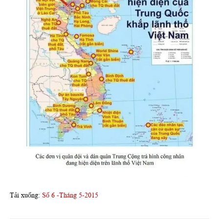
Tải xuống:
Số 6 -Tháng 5-2015