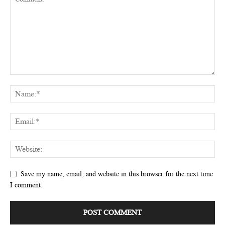
Save my name, email, and website in this browser for the next time
I comment.