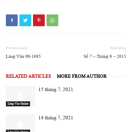
Previous article
Next article
Làng Văn 09-1985
Số 7 – Tháng 6 – 2015
RELATED ARTICLES
MORE FROM AUTHOR
15 tháng 7, 2021
Làng Văn Online
14 tháng 7, 2021
Làng Văn Online