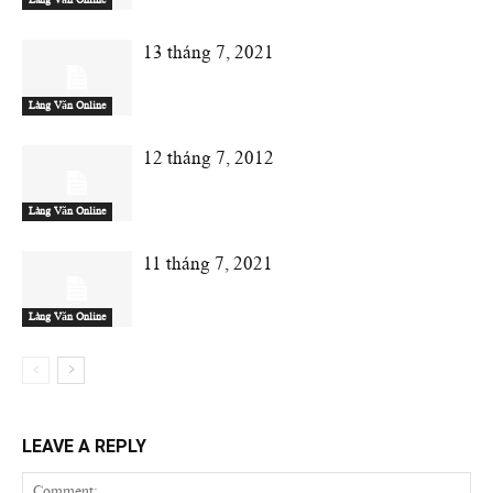
13 tháng 7, 2021
Làng Văn Online
12 tháng 7, 2012
Làng Văn Online
11 tháng 7, 2021
Làng Văn Online
LEAVE A REPLY