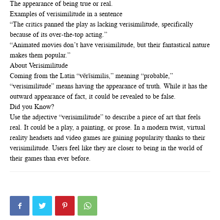
The appearance of being true or real.
Examples of verisimilitude in a sentence
“The critics panned the play as lacking verisimilitude, specifically
because of its over-the-top acting.”
“Animated movies don’t have verisimilitude, but their fantastical nature
makes them popular.”
About Verisimilitude
Coming from the Latin “vērīsimilis,” meaning “probable,”
“verisimilitude” means having the appearance of truth. While it has the
outward appearance of fact, it could be revealed to be false.
Did you Know?
Use the adjective “verisimilitude” to describe a piece of art that feels
real. It could be a play, a painting, or prose. In a modern twist, virtual
reality headsets and video games are gaining popularity thanks to their
verisimilitude. Users feel like they are closer to being in the world of
their games than ever before.