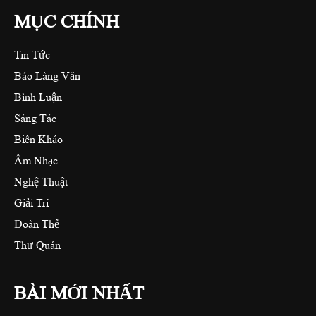
MỤC CHÍNH
Tin Tức
Báo Làng Văn
Bình Luận
Sáng Tác
Biên Khảo
Âm Nhạc
Nghệ Thuật
Giải Trí
Đoàn Thể
Thư Quán
BÀI MỚI NHẤT