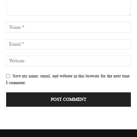
Save my name, email, and website in this browser for the next time
I comment.