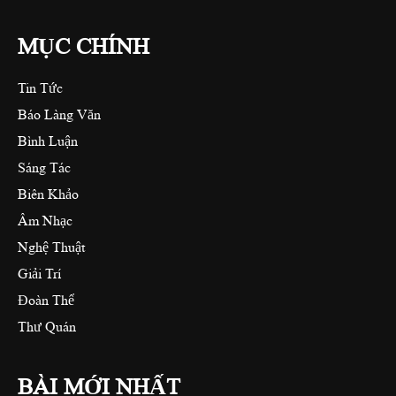
MỤC CHÍNH
Tin Tức
Báo Làng Văn
Bình Luận
Sáng Tác
Biên Khảo
Âm Nhạc
Nghệ Thuật
Giải Trí
Đoàn Thể
Thư Quán
BÀI MỚI NHẤT