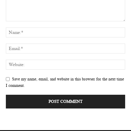
Save my name, email, and website in this browser for the next time
I comment.