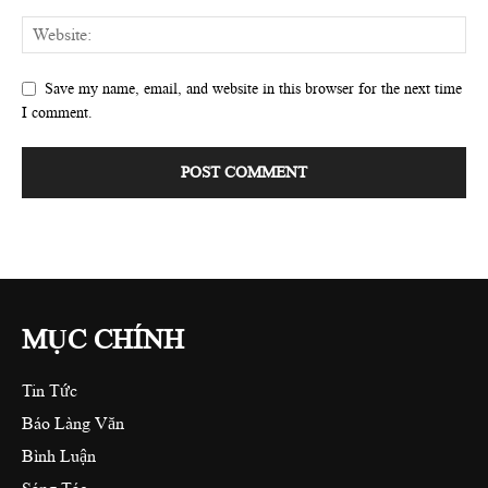
Save my name, email, and website in this browser for the next time
I comment.
MỤC CHÍNH
Tin Tức
Báo Làng Văn
Bình Luận