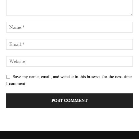
Save my name, email, and website in this browser for the next time
I comment.