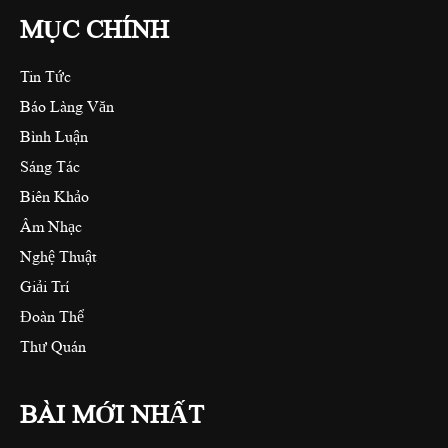
MỤC CHÍNH
Tin Tức
Báo Làng Văn
Bình Luận
Sáng Tác
Biên Khảo
Âm Nhạc
Nghệ Thuật
Giải Trí
Đoàn Thể
Thư Quán
BÀI MỚI NHẤT