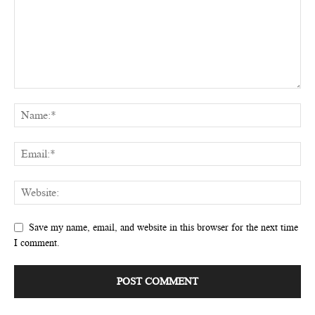
Save my name, email, and website in this browser for the next time
I comment.