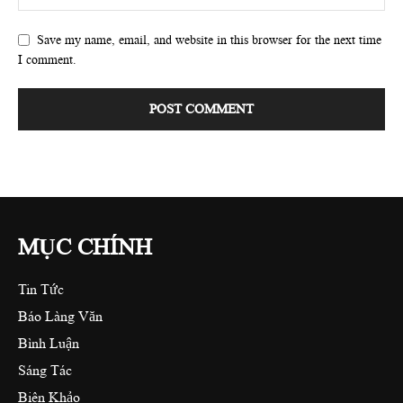
Save my name, email, and website in this browser for the next time
I comment.
MỤC CHÍNH
Tin Tức
Báo Làng Văn
Bình Luận
Sáng Tác
Biên Khảo