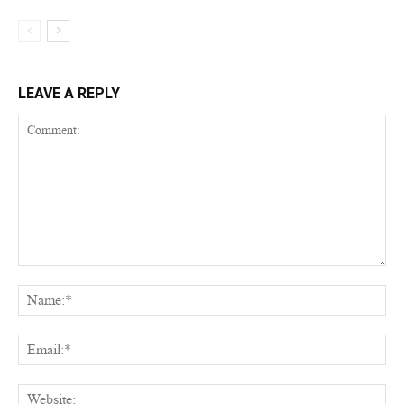
LEAVE A REPLY