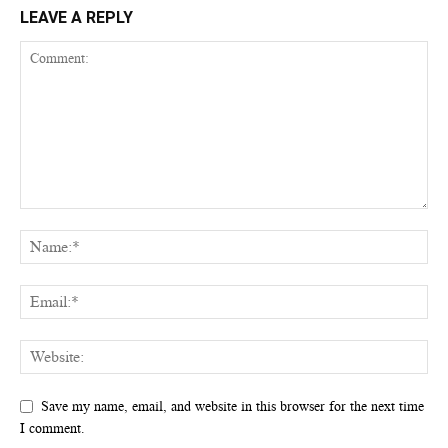
LEAVE A REPLY
Save my name, email, and website in this browser for the next time
I comment.