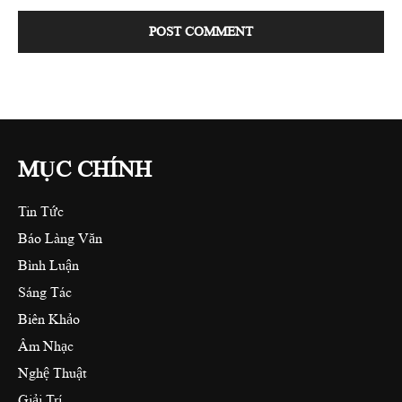
MỤC CHÍNH
Tin Tức
Báo Làng Văn
Bình Luận
Sáng Tác
Biên Khảo
Âm Nhạc
Nghệ Thuật
Giải Trí