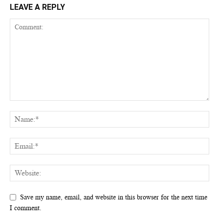
LEAVE A REPLY
Save my name, email, and website in this browser for the next time
I comment.