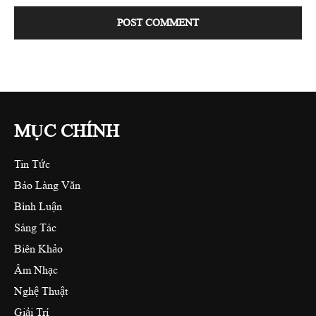
MỤC CHÍNH
Tin Tức
Báo Làng Văn
Bình Luận
Sáng Tác
Biên Khảo
Âm Nhạc
Nghệ Thuật
Giải Trí