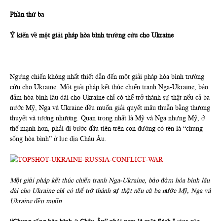
Phần thứ
ba
Ý kiến về một giải pháp hòa bình trường cửu cho Ukraine
Ngưng chiến không nhất thiết dẫn đến một giải pháp hòa bình trường
cửu cho Ukraine. Một giải pháp kết thúc chiến tranh Nga-Ukraine, bảo
đảm hòa bình lâu dài cho Ukraine chỉ có thể trở thành sự thật nếu cả ba
nước Mỹ, Nga và Ukraine đều muốn giải quyết mâu thuẫn bằng thương
thuyết và tương nhượng. Quan trọng nhất là Mỹ và Nga nhưng Mỹ, ở
thế mạnh hơn, phải đi bước đầu tiên trên con đường có tên là “chung
sống hòa bình” ở lục địa Châu Âu.
Một giải pháp kết thúc chiến tranh Nga-Ukraine, bảo đảm hòa bình lâu
dài cho Ukraine chỉ có thể trở thành sự thật nếu cả ba nước Mỹ, Nga và
Ukraine đều muốn