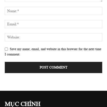
Save my name, email, and website in this browser for the next time
I comment.
MỤC CHÍNH