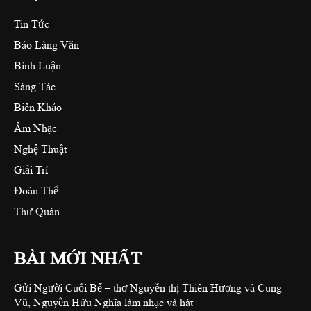
Tin Tức
Báo Làng Văn
Bình Luận
Sáng Tác
Biên Khảo
Âm Nhạc
Nghệ Thuật
Giải Trí
Đoàn Thể
Thư Quán
BÀI MỚI NHẤT
Gửi Người Cuối Bể – thơ Nguyễn thị Thiên Hương và Cung
Vũ, Nguyễn Hữu Nghĩa làm nhạc và hát