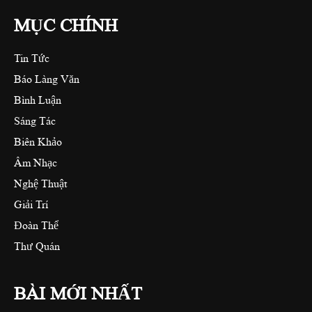
MỤC CHÍNH
Tin Tức
Báo Làng Văn
Bình Luận
Sáng Tác
Biên Khảo
Âm Nhạc
Nghệ Thuật
Giải Trí
Đoàn Thể
Thư Quán
BÀI MỚI NHẤT