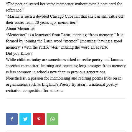
“The poet delivered her verse memoriter without even a note card for
reference.”
“Marina is such a devoted Chicago Cubs fan that she can still rattle off
their roster from 20 years ago, memoriter.”
About Memoriter
“Memoriter” is a loanword from Latin, meaning “from memory.” It is
formed by joining the Latin word “memor” (meaning “having a good
memory”) with the suffix “-ter,” making the word an adverb.
Did you Know?
While children today are sometimes asked to recite poetry and famous
speeches memoriter, learning and repeating long passages from memory
is less common in schools now than in previous generations.
Nonetheless, a passion for memorising and reciting poems lives on in
organisations such as England’s Poetry By Heart, a national poetry-
recitation competition for students.