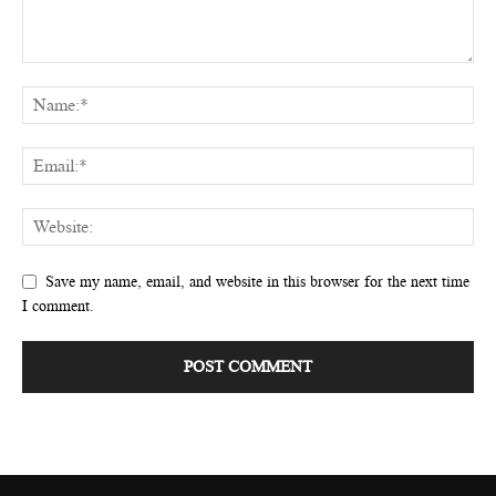
Save my name, email, and website in this browser for the next time
I comment.