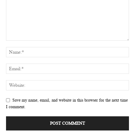
Save my name, email, and website in this browser for the next time
I comment.