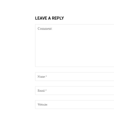
LEAVE A REPLY