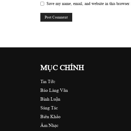
Save my name, email, and website in this browser 
MỤC CHÍNH
Tin Tức
Báo Làng Văn
Bình Luận
Sáng Tác
Biên Khảo
Âm Nhạc