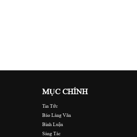
MỤC CHÍNH
Tin Tức
Báo Làng Văn
Bình Luận
Sáng Tác