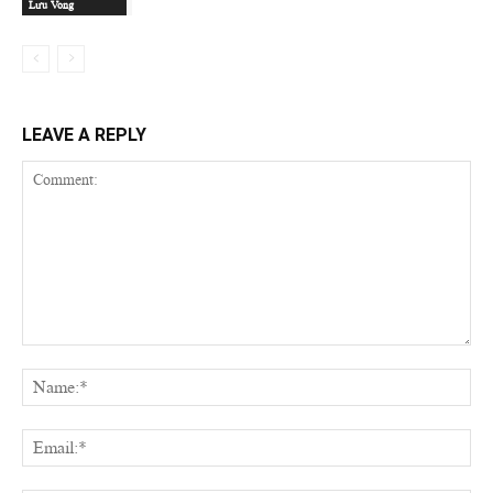
Lưu Vong
LEAVE A REPLY