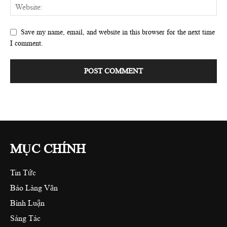
Save my name, email, and website in this browser for the next time
I comment.
MỤC CHÍNH
Tin Tức
Báo Làng Văn
Bình Luận
Sáng Tác