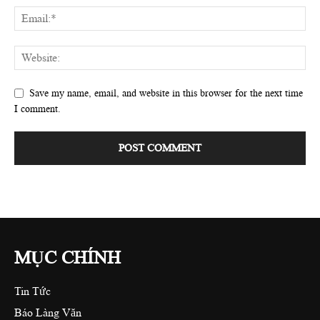
Save my name, email, and website in this browser for the next time
I comment.
MỤC CHÍNH
Tin Tức
Báo Làng Văn