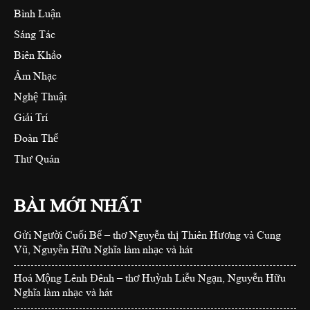
Bình Luận
Sáng Tác
Biên Khảo
Âm Nhạc
Nghệ Thuật
Giải Trí
Đoàn Thể
Thư Quán
BÀI MỚI NHẤT
Gửi Người Cuối Bể – thơ Nguyễn thị Thiên Hương và Cung
Vũ, Nguyễn Hữu Nghĩa làm nhạc và hát
Hoá Mộng Lênh Đênh – thơ Huỳnh Liễu Ngạn, Nguyễn Hữu
Nghĩa làm nhạc và hát