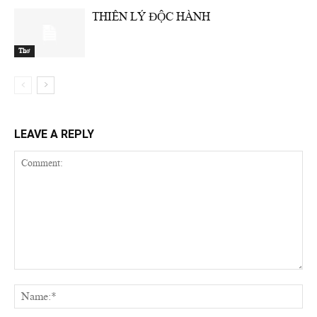
THIÊN LÝ ĐỘC HÀNH
Thơ
LEAVE A REPLY