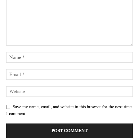
Save my name, email, and website in this browser for the next time
I comment.