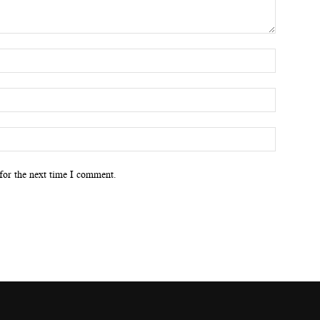
for the next time I comment.