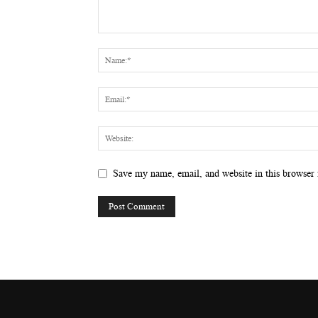
Save my name, email, and website in this browser 