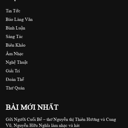
Tin Tức
Báo Làng Văn
Bình Luận
Sáng Tác
Biên Khảo
Âm Nhạc
Nghệ Thuật
Giải Trí
Đoàn Thể
Thư Quán
BÀI MỚI NHẤT
Gửi Người Cuối Bể – thơ Nguyễn thị Thiên Hương và Cung
Vũ, Nguyễn Hữu Nghĩa làm nhạc và hát