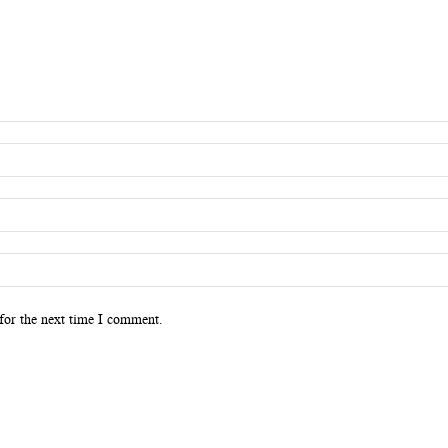
for the next time I comment.