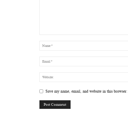
Save my name, email, and website in this browser 