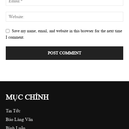
Save my name, email, and website in this browser for the next time
I comment.
MỤC CHÍNH
Tin Tức
Báo Làng Văn
Bình Luận