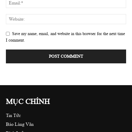
Save my name, email, and website in this browser for the next time
I comment.
MỤC CHÍNH
Tin Tức
Báo Làng Văn