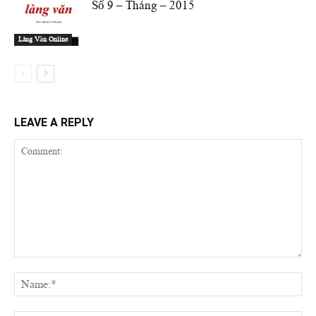
Số 9 – Tháng – 2015
Làng Văn Online
LEAVE A REPLY