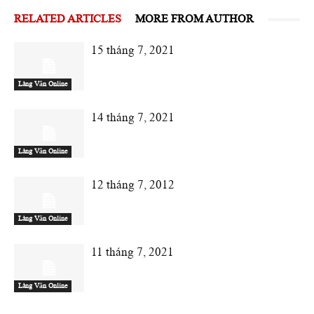
RELATED ARTICLES
MORE FROM AUTHOR
15 tháng 7, 2021
Làng Văn Online
14 tháng 7, 2021
Làng Văn Online
12 tháng 7, 2012
Làng Văn Online
11 tháng 7, 2021
Làng Văn Online