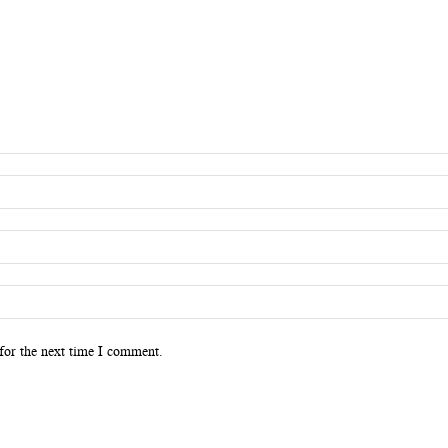
for the next time I comment.