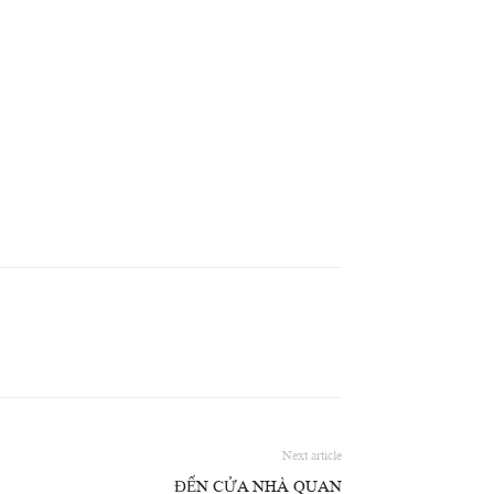
Next article
ĐẾN CỬA NHÀ QUAN