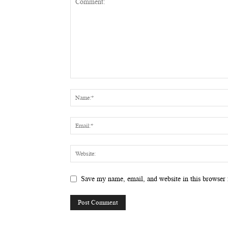
Save my name, email, and website in this browser 