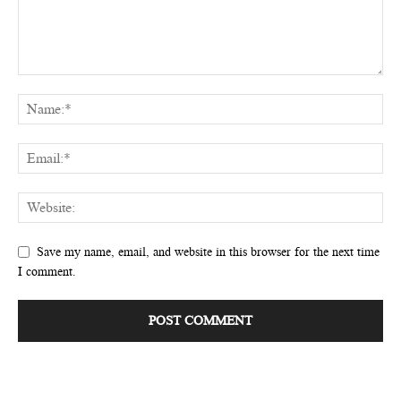
Save my name, email, and website in this browser for the next time
I comment.