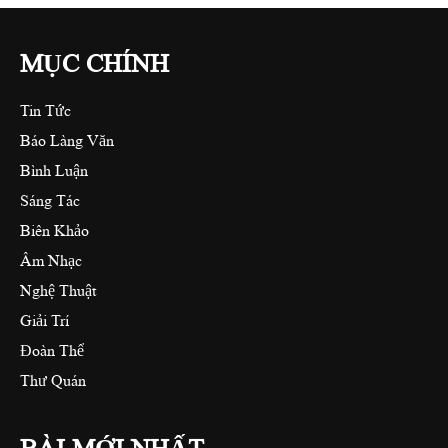
MỤC CHÍNH
Tin Tức
Báo Làng Văn
Bình Luận
Sáng Tác
Biên Khảo
Âm Nhạc
Nghệ Thuật
Giải Trí
Đoàn Thể
Thư Quán