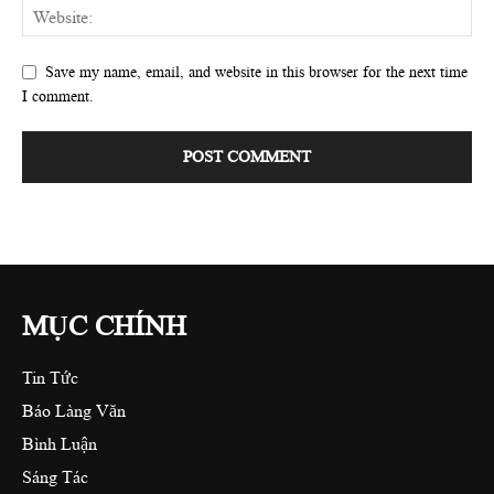
Save my name, email, and website in this browser for the next time
I comment.
MỤC CHÍNH
Tin Tức
Báo Làng Văn
Bình Luận
Sáng Tác