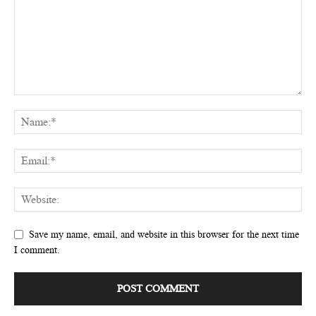
Save my name, email, and website in this browser for the next time
I comment.