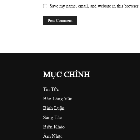
Save my name, email, and website in this browser 
MỤC CHÍNH
Tin Tức
Báo Làng Văn
Bình Luận
Sáng Tác
Biên Khảo
Âm Nhạc