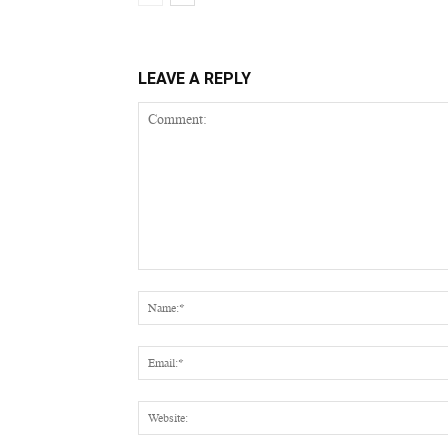
LEAVE A REPLY