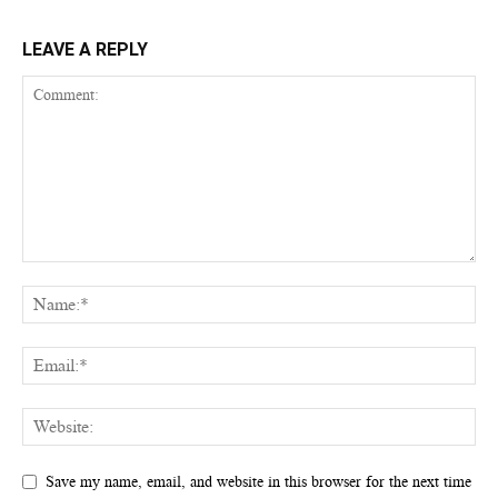
LEAVE A REPLY
Save my name, email, and website in this browser for the next time