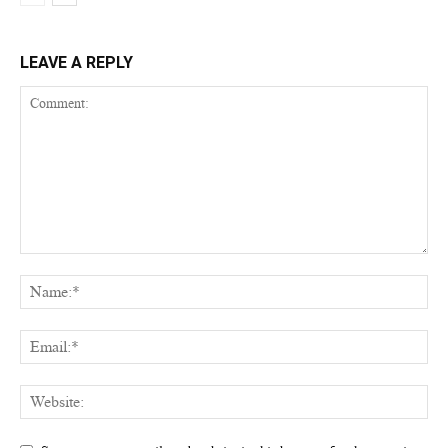
LEAVE A REPLY