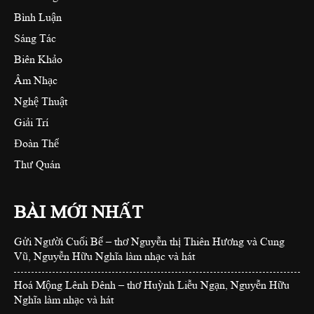
Bình Luận
Sáng Tác
Biên Khảo
Âm Nhạc
Nghệ Thuật
Giải Trí
Đoàn Thể
Thư Quán
BÀI MỚI NHẤT
Gửi Người Cuối Bể – thơ Nguyễn thị Thiên Hương và Cung
Vũ, Nguyễn Hữu Nghĩa làm nhạc và hát
Hoá Mộng Lênh Đênh – thơ Huỳnh Liễu Ngạn, Nguyễn Hữu
Nghĩa làm nhạc và hát