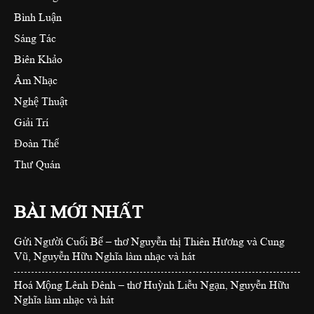
Bình Luận
Sáng Tác
Biên Khảo
Âm Nhạc
Nghệ Thuật
Giải Trí
Đoàn Thể
Thư Quán
BÀI MỚI NHẤT
Gửi Người Cuối Bể – thơ Nguyễn thị Thiên Hương và Cung
Vũ, Nguyễn Hữu Nghĩa làm nhạc và hát
Hoá Mộng Lênh Đênh – thơ Huỳnh Liễu Ngạn, Nguyễn Hữu
Nghĩa làm nhạc và hát