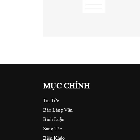
MỤC CHÍNH
Tin Tức
Báo Làng Văn
Bình Luận
Sáng Tác
Biên Khảo